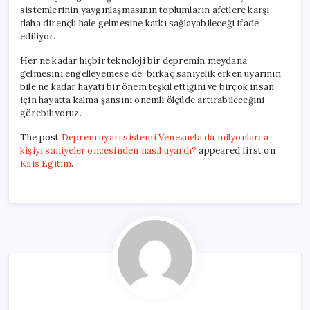
sistemlerinin yaygınlaşmasının toplumların afetlere karşı
daha dirençli hale gelmesine katkı sağlayabileceği ifade
ediliyor.
Her ne kadar hiçbir teknoloji bir depremin meydana
gelmesini engelleyemese de, birkaç saniyelik erken uyarının
bile ne kadar hayati bir önem teşkil ettiğini ve birçok insan
için hayatta kalma şansını önemli ölçüde artırabileceğini
görebiliyoruz.
The post
Deprem uyarı sistemi Venezuela’da milyonlarca
kişiyi saniyeler öncesinden nasıl uyardı?
appeared first on
Kilis Egitim
.