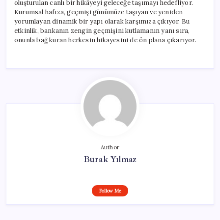
oluşturulan canlı bir hikâyeyi geleceğe taşımayı hedefliyor.
Kurumsal hafıza, geçmişi günümüze taşıyan ve yeniden
yorumlayan dinamik bir yapı olarak karşımıza çıkıyor. Bu
etkinlik, bankanın zengin geçmişini kutlamanın yanı sıra,
onunla bağ kuran herkesin hikayesini de ön plana çıkarıyor.
Author
Burak Yılmaz
Follow Me