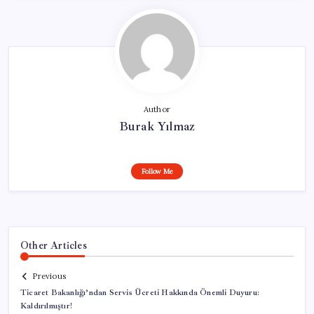
Author
Burak Yılmaz
Follow Me
Other Articles
Previous
Ticaret Bakanlığı’ndan Servis Ücreti Hakkında Önemli Duyuru:
Kaldırılmıştır!