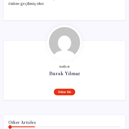
önüne geçilmiş olur.
Author
Burak Yılmaz
Follow Me
Other Articles