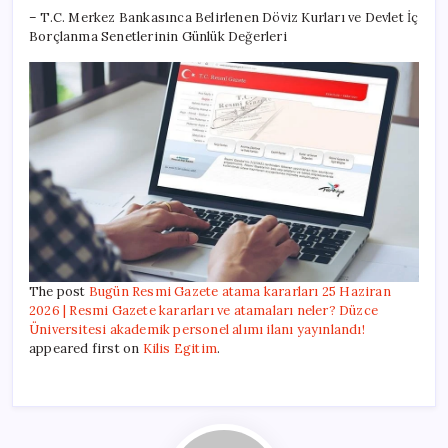
– T.C. Merkez Bankasınca Belirlenen Döviz Kurları ve Devlet İç
Borçlanma Senetlerinin Günlük Değerleri
The post
Bugün Resmi Gazete atama kararları 25 Haziran
2026 | Resmi Gazete kararları ve atamaları neler? Düzce
Üniversitesi akademik personel alımı ilanı yayınlandı!
appeared first on
Kilis Egitim
.