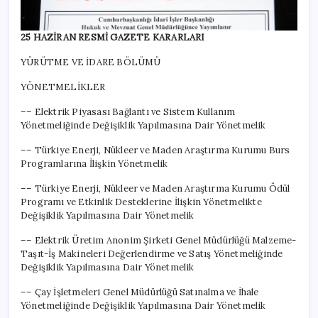
25 HAZİRAN RESMİ GAZETE KARARLARI
YÜRÜTME VE İDARE BÖLÜMÜ
YÖNETMELİKLER
–– Elektrik Piyasası Bağlantı ve Sistem Kullanım
Yönetmeliğinde Değişiklik Yapılmasına Dair Yönetmelik
–– Türkiye Enerji, Nükleer ve Maden Araştırma Kurumu Burs
Programlarına İlişkin Yönetmelik
–– Türkiye Enerji, Nükleer ve Maden Araştırma Kurumu Ödül
Programı ve Etkinlik Desteklerine İlişkin Yönetmelikte
Değişiklik Yapılmasına Dair Yönetmelik
–– Elektrik Üretim Anonim Şirketi Genel Müdürlüğü Malzeme-
Taşıt-İş Makineleri Değerlendirme ve Satış Yönetmeliğinde
Değişiklik Yapılmasına Dair Yönetmelik
–– Çay İşletmeleri Genel Müdürlüğü Satınalma ve İhale
Yönetmeliğinde Değişiklik Yapılmasına Dair Yönetmelik