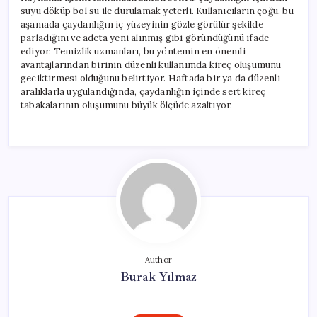
suyu döküp bol su ile durulamak yeterli. Kullanıcıların çoğu, bu
aşamada çaydanlığın iç yüzeyinin gözle görülür şekilde
parladığını ve adeta yeni alınmış gibi göründüğünü ifade
ediyor. Temizlik uzmanları, bu yöntemin en önemli
avantajlarından birinin düzenli kullanımda kireç oluşumunu
geciktirmesi olduğunu belirtiyor. Haftada bir ya da düzenli
aralıklarla uygulandığında, çaydanlığın içinde sert kireç
tabakalarının oluşumunu büyük ölçüde azaltıyor.
Author
Burak Yılmaz