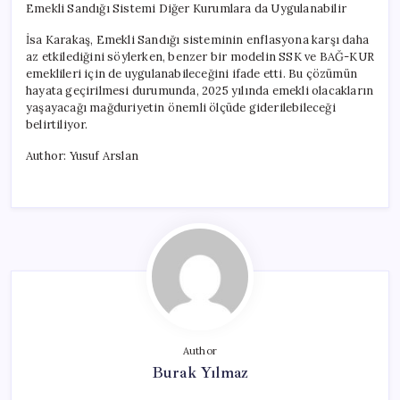
Emekli Sandığı Sistemi Diğer Kurumlara da Uygulanabilir
İsa Karakaş, Emekli Sandığı sisteminin enflasyona karşı daha
az etkilediğini söylerken, benzer bir modelin SSK ve BAĞ-KUR
emeklileri için de uygulanabileceğini ifade etti. Bu çözümün
hayata geçirilmesi durumunda, 2025 yılında emekli olacakların
yaşayacağı mağduriyetin önemli ölçüde giderilebileceği
belirtiliyor.
Author: Yusuf Arslan
Author
Burak Yılmaz