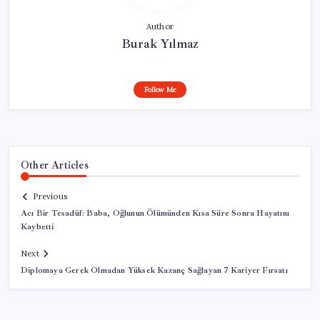
Author
Burak Yılmaz
Follow Me
Other Articles
Previous
Acı Bir Tesadüf: Baba, Oğlunun Ölümünden Kısa Süre Sonra Hayatını
Kaybetti
Next
Diplomaya Gerek Olmadan Yüksek Kazanç Sağlayan 7 Kariyer Fırsatı