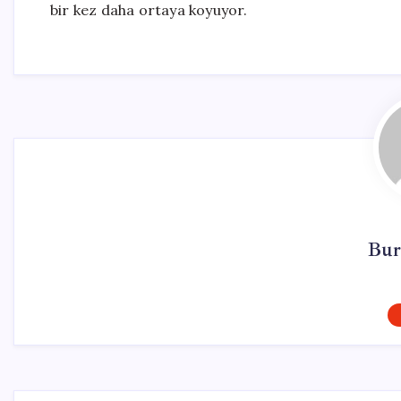
bir kez daha ortaya koyuyor.
Bur