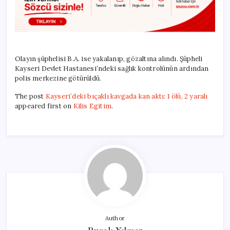
Olayın şüphelisi B.A. ise yakalanıp, gözaltına alındı. Şüpheli
Kayseri Devlet Hastanesi’ndeki sağlık kontrolünün ardından
polis merkezine götürüldü.
The post
Kayseri’deki bıçaklı kavgada kan aktı: 1 ölü, 2 yaralı
appeared first on
Kilis Egitim
.
Author