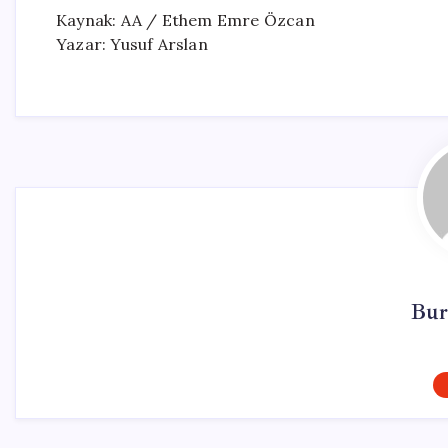
Kaynak: AA / Ethem Emre Özcan
Yazar: Yusuf Arslan
Bur