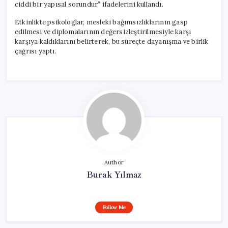
ciddi bir yapısal sorundur” ifadelerini kullandı.
Etkinlikte psikologlar, mesleki bağımsızlıklarının gasp
edilmesi ve diplomalarının değersizleştirilmesiyle karşı
karşıya kaldıklarını belirterek, bu süreçte dayanışma ve birlik
çağrısı yaptı.
Author
Burak Yılmaz
Follow Me