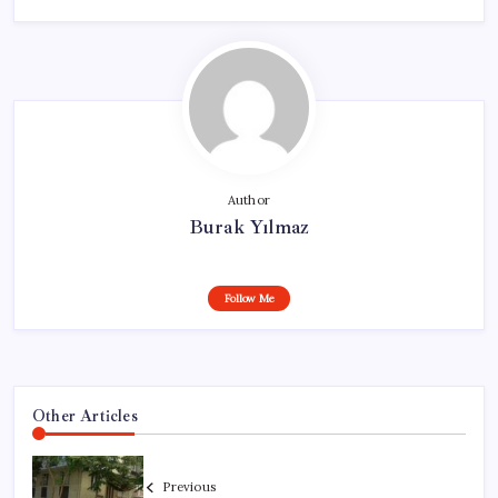
Author
Burak Yılmaz
Follow Me
Other Articles
Previous