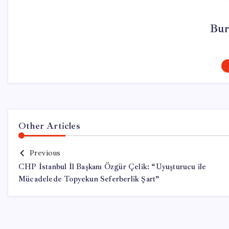
Bur
Other Articles
Previous
CHP İstanbul İl Başkanı Özgür Çelik: “Uyuşturucu ile
Mücadelede Topyekun Seferberlik Şart”