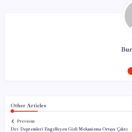
Bur
Other Articles
Previous
Dev Depremleri Engelleyen Gizli Mekanizma Ortaya Çıktı: