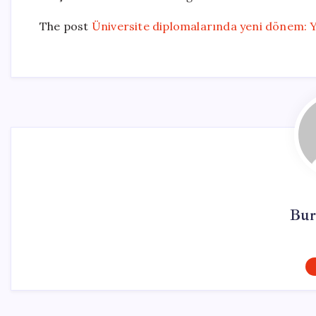
The post
Üniversite diplomalarında yeni dönem: 
Bur