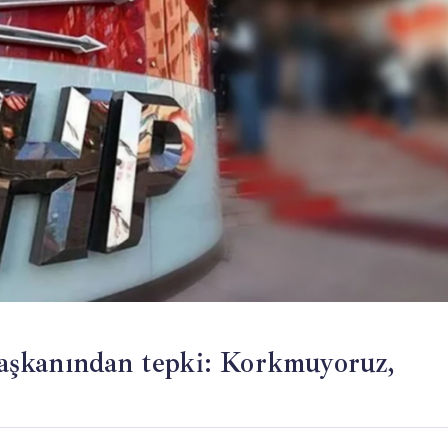
 başkanından tepki: Korkmuyoruz,