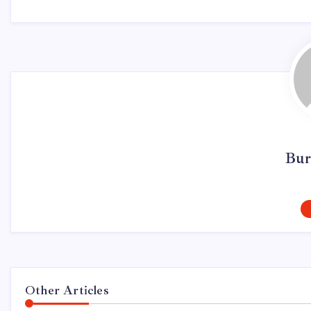
Bur
Other Articles