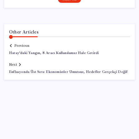
Other Articles
Previous
Hatay’daki Yangın, 8 Aracı Kullanılamaz Hale Getirdi
Next
Enflasyonda Üst Sıra: Ekonomistler Umutsuz, Hedefler Gerçekçi Değil!