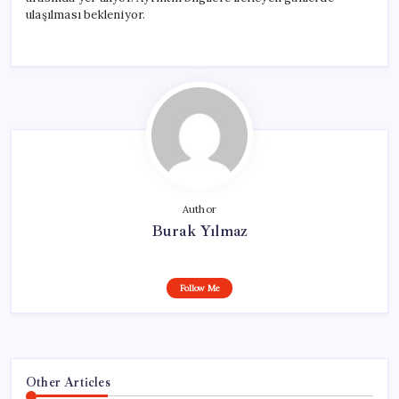
ulaşılması bekleniyor.
Author
Burak Yılmaz
Follow Me
Other Articles