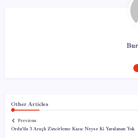
Bur
Other Articles
Previous
Ordu’da 3 Araçlı Zincirleme Kaza: Neyse Ki Yaralanan Yok