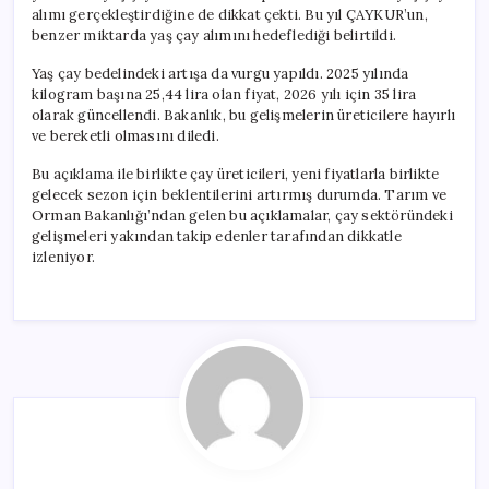
alımı gerçekleştirdiğine de dikkat çekti. Bu yıl ÇAYKUR’un,
benzer miktarda yaş çay alımını hedeflediği belirtildi.
Yaş çay bedelindeki artışa da vurgu yapıldı. 2025 yılında
kilogram başına 25,44 lira olan fiyat, 2026 yılı için 35 lira
olarak güncellendi. Bakanlık, bu gelişmelerin üreticilere hayırlı
ve bereketli olmasını diledi.
Bu açıklama ile birlikte çay üreticileri, yeni fiyatlarla birlikte
gelecek sezon için beklentilerini artırmış durumda. Tarım ve
Orman Bakanlığı’ndan gelen bu açıklamalar, çay sektöründeki
gelişmeleri yakından takip edenler tarafından dikkatle
izleniyor.