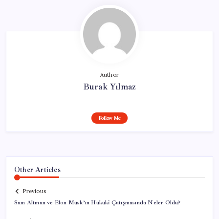
Author
Burak Yılmaz
Follow Me
Other Articles
Previous
Sam Altman ve Elon Musk’ın Hukuki Çatışmasında Neler Oldu?