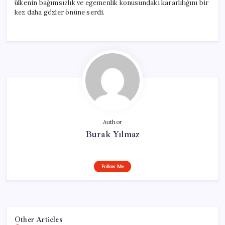
ülkenin bağımsızlık ve egemenlik konusundaki kararlılığını bir
kez daha gözler önüne serdi.
Author
Burak Yılmaz
Follow Me
Other Articles