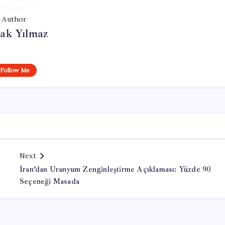
Author
ak Yılmaz
Follow Me
Next
İran’dan Uranyum Zenginleştirme Açıklaması: Yüzde 90
Seçeneği Masada