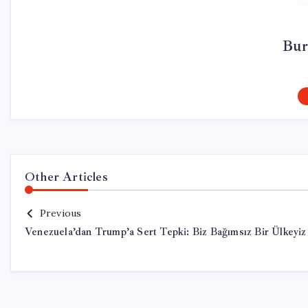
Bur
Other Articles
Previous
Venezuela’dan Trump’a Sert Tepki: Biz Bağımsız Bir Ülkeyiz