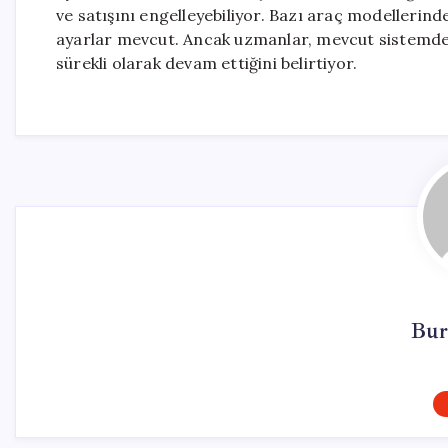
ve satışını engelleyebiliyor. Bazı araç modellerind
ayarlar mevcut. Ancak uzmanlar, mevcut sistemdeki 
sürekli olarak devam ettiğini belirtiyor.
Bur