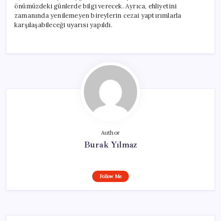
önümüzdeki günlerde bilgi verecek. Ayrıca, ehliyetini
zamanında yenilemeyen bireylerin cezai yaptırımlarla
karşılaşabileceği uyarısı yapıldı.
Author
Burak Yılmaz
Follow Me