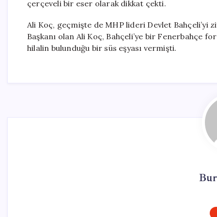
çerçeveli bir eser olarak dikkat çekti.
Ali Koç, geçmişte de MHP lideri Devlet Bahçeli’yi
Başkanı olan Ali Koç, Bahçeli’ye bir Fenerbahçe fo
hilalin bulunduğu bir süs eşyası vermişti.
Bur