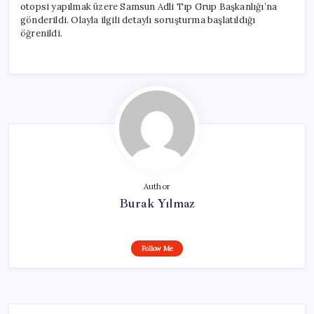
otopsi yapılmak üzere Samsun Adli Tıp Grup Başkanlığı’na
gönderildi. Olayla ilgili detaylı soruşturma başlatıldığı
öğrenildi.
Author
Burak Yılmaz
Follow Me