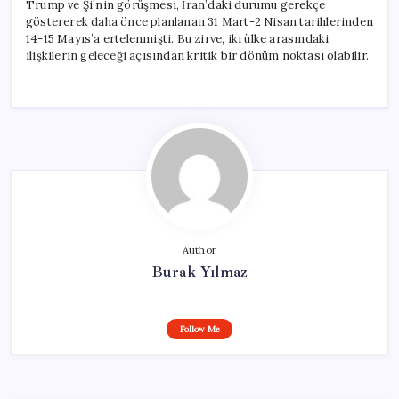
Trump ve Şi’nin görüşmesi, İran’daki durumu gerekçe
göstererek daha önce planlanan 31 Mart-2 Nisan tarihlerinden
14-15 Mayıs’a ertelenmişti. Bu zirve, iki ülke arasındaki
ilişkilerin geleceği açısından kritik bir dönüm noktası olabilir.
Author
Burak Yılmaz
Follow Me