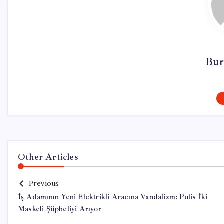
Bur
Other Articles
Previous
İş Adamının Yeni Elektrikli Aracına Vandalizm: Polis İki
Maskeli Şüpheliyi Arıyor