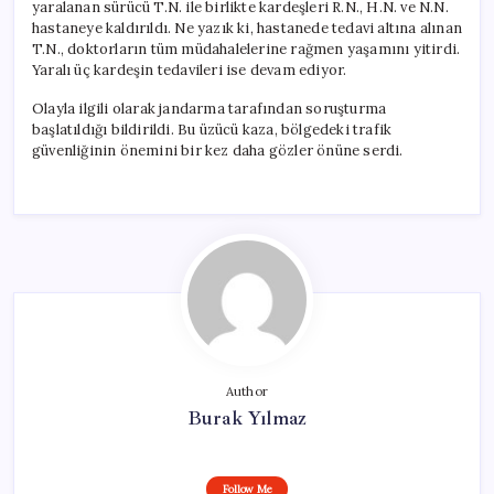
yaralanan sürücü T.N. ile birlikte kardeşleri R.N., H.N. ve N.N.
hastaneye kaldırıldı. Ne yazık ki, hastanede tedavi altına alınan
T.N., doktorların tüm müdahalelerine rağmen yaşamını yitirdi.
Yaralı üç kardeşin tedavileri ise devam ediyor.
Olayla ilgili olarak jandarma tarafından soruşturma
başlatıldığı bildirildi. Bu üzücü kaza, bölgedeki trafik
güvenliğinin önemini bir kez daha gözler önüne serdi.
Author
Burak Yılmaz
Follow Me