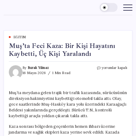
Skip
to
content
EĞITIM
Muş’ta Feci Kaza: Bir Kişi Hayatını
Kaybetti, Üç Kişi Yaralandı
Muş’ta
By
Burak Yılmaz
yorumlar kapalı
Feci
16 Mayıs 2026
1 Min Read
Kaza:
Bir
Kişi
Muş’ta meydana gelen trajik bir trafik kazasında, sürücüsünün
Hayatını
direksiyon hakimiyetini kaybettiği otomobil takla attı. Olay,
Kaybetti,
Üç
gece saatlerinde Muş-Hasköy kara yolu üzerindeki Karaağaçlı
Kişi
Beldesi yakınlarında gerçekleşti. Sürücü T.N., kontrolü
Yaralandı
kaybettiği araçla yoldan çıkarak takla attı.
için
Kaza sonrası bölgeden geçenlerin hemen ihbarı üzerine
jandarma ve sağlık ekipleri kaza yerine sevk edildi. Kazada